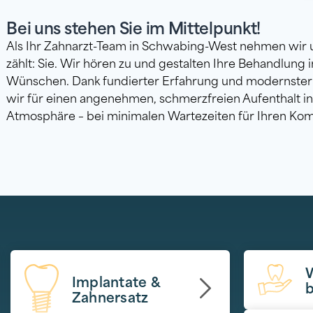
Bei uns stehen Sie im Mittelpunkt!
Als Ihr Zahnarzt-Team in Schwabing-West nehmen wir u
zählt: Sie. Wir hören zu und gestalten Ihre Behandlung i
Wünschen. Dank fundierter Erfahrung und modernste
wir für einen angenehmen, schmerzfreien Aufenthalt i
Atmosphäre – bei minimalen Wartezeiten für Ihren Kom
Implantate &
Zahnersatz