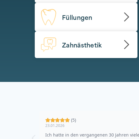
Füllungen
Zahnästhetik
(5)
23.01.2026
Ich hatte in den vergangenen 30 Jahren viel