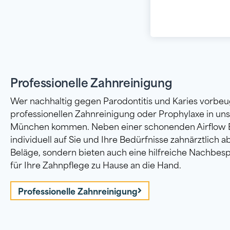
Professionelle Zahnreinigung
Wer nachhaltig gegen Parodontitis und Karies vorbeug
professionellen Zahnreinigung oder Prophylaxe in un
München kommen. Neben einer schonenden Airflow B
individuell auf Sie und Ihre Bedürfnisse zahnärztlich 
Beläge, sondern bieten auch eine hilfreiche Nachbe
für Ihre Zahnpflege zu Hause an die Hand.
Professionelle Zahnreinigung