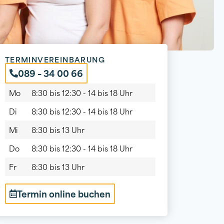
TERMINVEREINBARUNG
089 – 34 00 66
Mo
8:30 bis 12:30 - 14 bis 18 Uhr
Di
8:30 bis 12:30 - 14 bis 18 Uhr
Mi
8:30 bis 13 Uhr
Do
8:30 bis 12:30 - 14 bis 18 Uhr
Fr
8:30 bis 13 Uhr
Termin online buchen