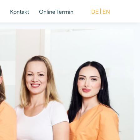
Kontakt
Online Termin
DE
EN