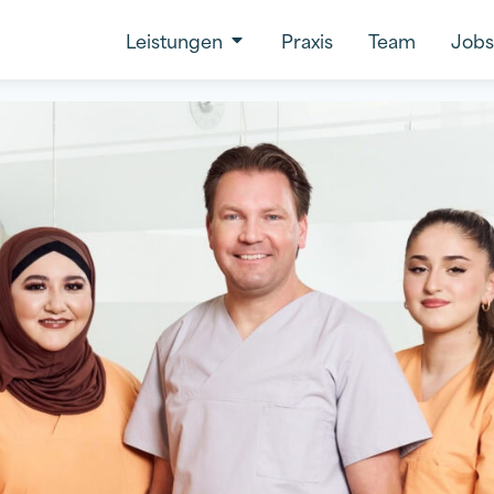
Leistungen
Praxis
Team
Jobs