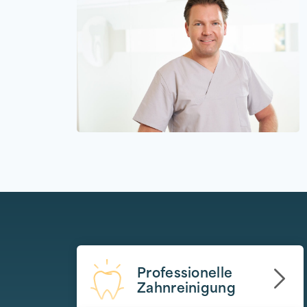
Professionelle
Zahnreinigung