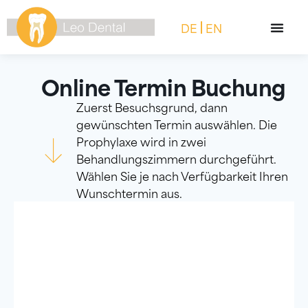
DE
EN
Online Termin Buchung
Zuerst Besuchsgrund, dann
gewünschten Termin auswählen. Die
Prophylaxe wird in zwei
Behandlungszimmern durchgeführt.
Wählen Sie je nach Verfügbarkeit Ihren
Wunschtermin aus.