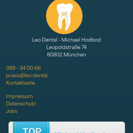
Leo Dental - Michael Hodbod
Leopoldstraße 74
80802 München
089 - 34 00 66
praxis@leo.dental
Kontaktseite
Impressum
Datenschutz
Jobs