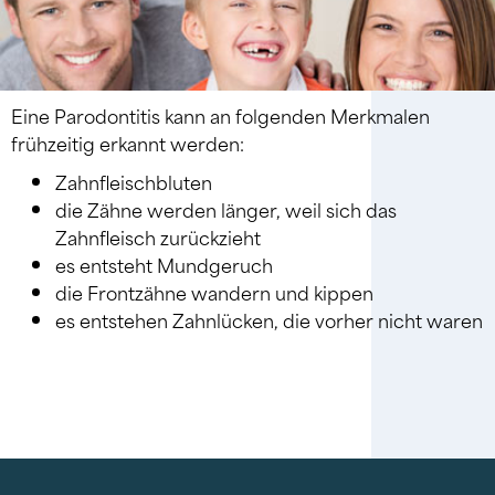
Eine Parodontitis kann an folgenden Merkmalen
frühzeitig erkannt werden:
Zahnfleischbluten
die Zähne werden länger, weil sich das
Zahnfleisch zurückzieht
es entsteht Mundgeruch
die Frontzähne wandern und kippen
es entstehen Zahnlücken, die vorher nicht waren