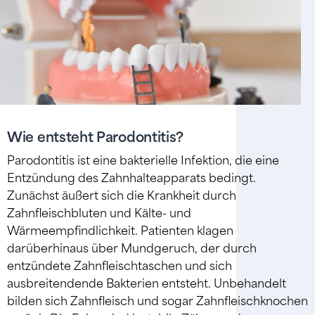
Wie entsteht Parodontitis?
Parodontitis ist eine bakterielle Infektion, die eine
Entzündung des Zahnhalteapparats bedingt.
Zunächst äußert sich die Krankheit durch
Zahnfleischbluten und Kälte- und
Wärmeempfindlichkeit. Patienten klagen
darüberhinaus über Mundgeruch, der durch
entzündete Zahnfleischtaschen und sich
ausbreitendende Bakterien entsteht. Unbehandelt
bilden sich Zahnfleisch und sogar Zahnfleischknochen