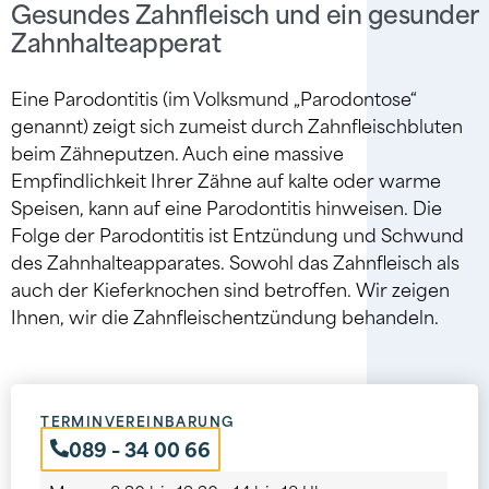
Gesundes Zahnfleisch und ein gesunder
Zahnhalteapperat
Eine Parodontitis (im Volksmund „Parodontose“
genannt) zeigt sich zumeist durch Zahnfleischbluten
beim Zähneputzen. Auch eine massive
Empfindlichkeit Ihrer Zähne auf kalte oder warme
Speisen, kann auf eine Parodontitis hinweisen. Die
Folge der Parodontitis ist Entzündung und Schwund
des Zahnhalteapparates. Sowohl das Zahnfleisch als
auch der Kieferknochen sind betroffen. Wir zeigen
Ihnen, wir die Zahnfleischentzündung behandeln.
TERMINVEREINBARUNG
089 – 34 00 66