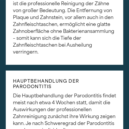
ist die professionelle Reinigung der Zähne
von großer Bedeutung. Die Entfernung von
Plaque und Zahnstein, vor allem auch in den
Zahnfleischtaschen, ermöglicht eine glatte
Zahnoberfläche ohne Bakterienansammlung
– somit kann sich die Tiefe der
Zahnfleischtaschen bei Ausheilung
verringern.
HAUPTBEHANDLUNG DER
PARODONTITIS
Die Hauptbehandlung der Parodontitis findet
meist nach etwa 4 Wochen statt, damit die
Auswirkungen der professionellen
Zahnreinigung zunächst ihre Wirkung zeigen
kann. Je nach Schweregrad der Parodontitis