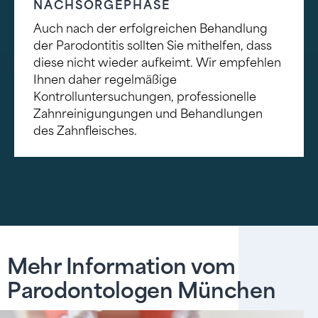
NACHSORGEPHASE
Auch nach der erfolgreichen Behandlung
der Parodontitis sollten Sie mithelfen, dass
diese nicht wieder aufkeimt. Wir empfehlen
Ihnen daher regelmäßige
Kontrolluntersuchungen, professionelle
Zahnreinigungungen und Behandlungen
des Zahnfleisches.
Mehr Information vom
Parodontologen München