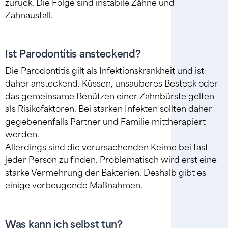
zurück. Die Folge sind instabile Zähne und
Zahnausfall.
Ist Parodontitis ansteckend?
Die Parodontitis gilt als Infektionskrankheit und ist
daher ansteckend. Küssen, unsauberes Besteck oder
das gemeinsame Benützen einer Zahnbürste gelten
als Risikofaktoren. Bei starken Infekten sollten daher
gegebenenfalls Partner und Familie mittherapiert
werden.
Allerdings sind die verursachenden Keime bei fast
jeder Person zu finden. Problematisch wird erst eine
starke Vermehrung der Bakterien. Deshalb gibt es
einige vorbeugende Maßnahmen.
Was kann ich selbst tun?