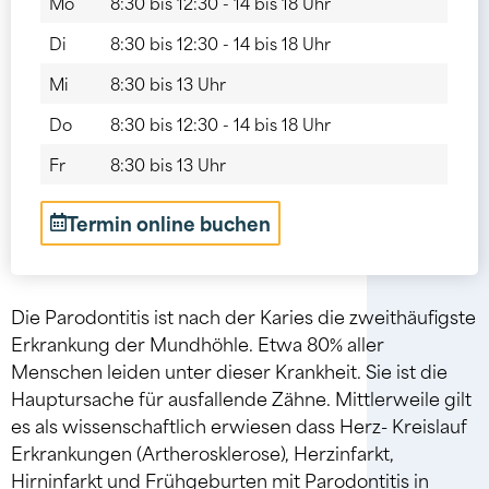
Mo
8:30 bis 12:30 - 14 bis 18 Uhr
Di
8:30 bis 12:30 - 14 bis 18 Uhr
Mi
8:30 bis 13 Uhr
Do
8:30 bis 12:30 - 14 bis 18 Uhr
Fr
8:30 bis 13 Uhr
Termin online buchen
Die Parodontitis ist nach der Karies die zweithäufigste
Erkrankung der Mundhöhle. Etwa 80% aller
Menschen leiden unter dieser Krankheit. Sie ist die
Hauptursache für ausfallende Zähne. Mittlerweile gilt
es als wissenschaftlich erwiesen dass Herz- Kreislauf
Erkrankungen (Artherosklerose), Herzinfarkt,
Hirninfarkt und Frühgeburten mit Parodontitis in