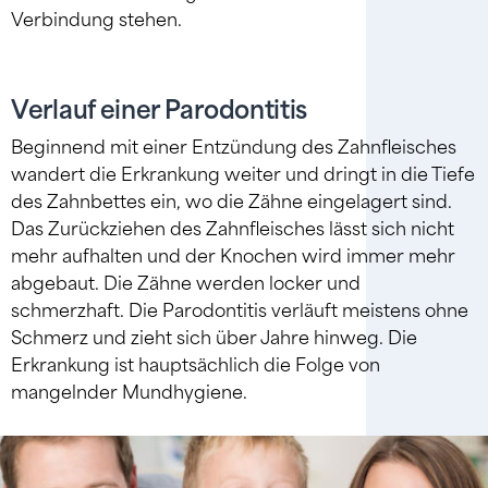
Verbindung stehen.
Verlauf einer Parodontitis
Beginnend mit einer Entzündung des Zahnfleisches
wandert die Erkrankung weiter und dringt in die Tiefe
des Zahnbettes ein, wo die Zähne eingelagert sind.
Das Zurückziehen des Zahnfleisches lässt sich nicht
mehr aufhalten und der Knochen wird immer mehr
abgebaut. Die Zähne werden locker und
schmerzhaft. Die Parodontitis verläuft meistens ohne
Schmerz und zieht sich über Jahre hinweg. Die
Erkrankung ist hauptsächlich die Folge von
mangelnder Mundhygiene.