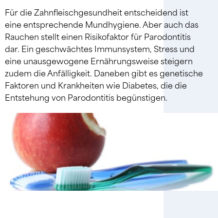
Für die Zahnfleischgesundheit entscheidend ist
eine entsprechende Mundhygiene. Aber auch das
Rauchen stellt einen Risikofaktor für Parodontitis
dar. Ein geschwächtes Immunsystem, Stress und
eine unausgewogene Ernährungsweise steigern
zudem die Anfälligkeit. Daneben gibt es genetische
Faktoren und Krankheiten wie Diabetes, die die
Entstehung von Parodontitis begünstigen.