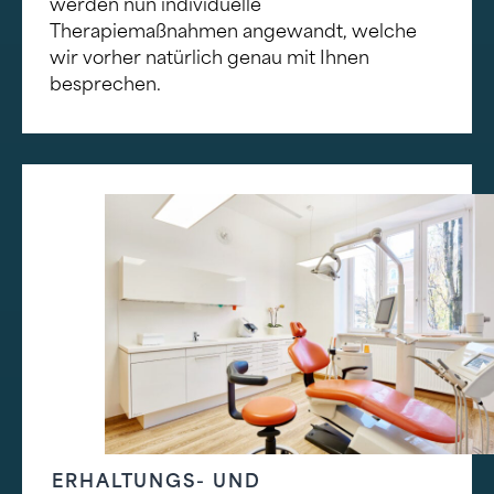
werden nun individuelle
Therapiemaßnahmen angewandt, welche
wir vorher natürlich genau mit Ihnen
besprechen.
ERHALTUNGS- UND