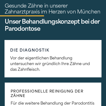
Gesunde Zähne in unserer
Zahnarztpraxis im Herzen von München
Unser Behandlungskonzept bei der
Parodontose
DIE DIAGNOSTIK
Vor der eigentlichen Behandlung
untersuchen wir gründlich Ihre Zähne und
das Zahnfleisch.
PROFESSIONELLE REINIGUNG DER
ZÄHNE
Für die weitere Behandlung der Parodontitis